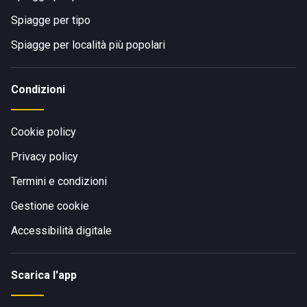
Spiagge per tipo
Spiagge per località più popolari
Condizioni
Cookie policy
Privacy policy
Termini e condizioni
Gestione cookie
Accessibilità digitale
Scarica l'app