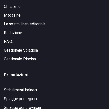
Chi siamo
Magazine
La nostra linea editoriale
Redazione
F.A.Q.
Gestionale Spiaggia
Gestionale Piscina
Prenotazioni
Stabilimenti balneari
Spiagge per regione
Spiagge per provincia