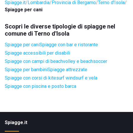
Spiagge.it
Lombardia
Provincia di Bergamo
Terno d'Isola
Spiagge per cani
Scopri le diverse tipologie di spiagge nel
comune di Terno d'Isola
Spiagge per cani
Spiagge con bar e ristorante
Spiagge accessibili per disabili
Spiagge con campi di beachvolley e beachsoccer
Spiagge per bambini
Spiagge attrezzate
Spiagge con corsi di kitesurf windsurf e vela
Spiagge con piscina e posto barca
Spiagge.it