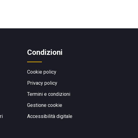
Condizioni
Cookie policy
Privacy policy
Termini e condizioni
Gestione cookie
ri
Accessibilità digitale