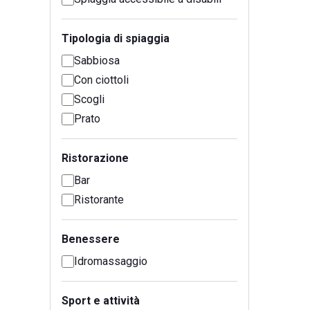
Tipologia di spiaggia
Sabbiosa
Con ciottoli
Scogli
Prato
Ristorazione
Bar
Ristorante
Benessere
Idromassaggio
Sport e attività