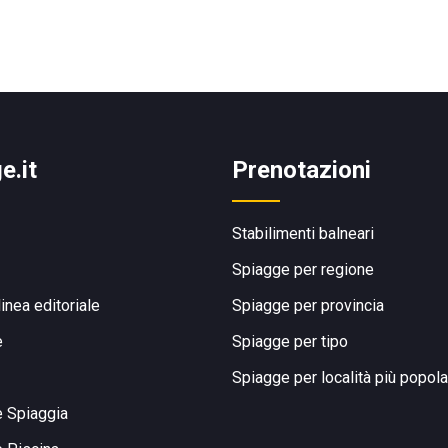
e.it
Prenotazioni
Stabilimenti balneari
Spiagge per regione
linea editoriale
Spiagge per provincia
e
Spiagge per tipo
Spiagge per località più popola
e Spiaggia