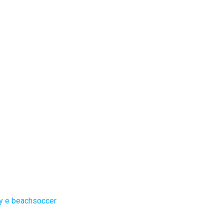
ey e beachsoccer