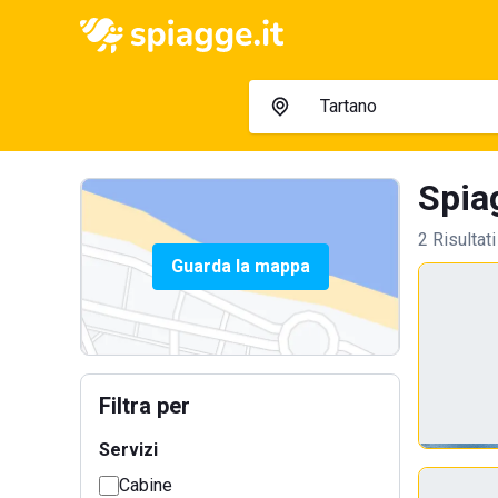
Spia
2 Risultati
Guarda la mappa
Filtra per
Servizi
Cabine