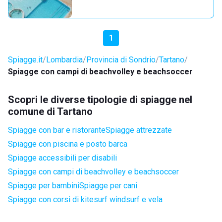
1
Spiagge.it
Lombardia
Provincia di Sondrio
Tartano
Spiagge con campi di beachvolley e beachsoccer
Scopri le diverse tipologie di spiagge nel
comune di Tartano
Spiagge con bar e ristorante
Spiagge attrezzate
Spiagge con piscina e posto barca
Spiagge accessibili per disabili
Spiagge con campi di beachvolley e beachsoccer
Spiagge per bambini
Spiagge per cani
Spiagge con corsi di kitesurf windsurf e vela