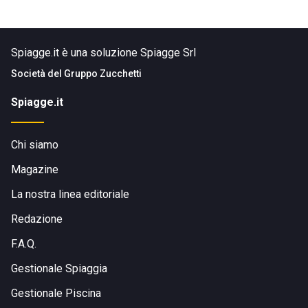
Spiagge.it è una soluzione Spiagge Srl
Società del
Gruppo Zucchetti
Spiagge.it
Chi siamo
Magazine
La nostra linea editoriale
Redazione
F.A.Q.
Gestionale Spiaggia
Gestionale Piscina