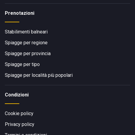
Prenotazioni
Stabilimenti balneari
Spiagge per regione
Spiagge per provincia
Spiagge per tipo
Spiagge per località più popolari
Condizioni
Cookie policy
Privacy policy