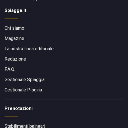
Spiagge.it
Chi siamo
Magazine
La nostra linea editoriale
Redazione
F.A.Q.
Gestionale Spiaggia
Gestionale Piscina
Prenotazioni
Stabilimenti balneari