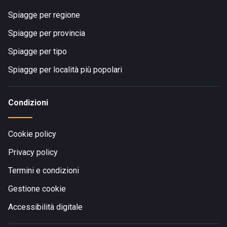
Spiagge per regione
Spiagge per provincia
Spiagge per tipo
Spiagge per località più popolari
Condizioni
Cookie policy
Privacy policy
Termini e condizioni
Gestione cookie
Accessibilità digitale