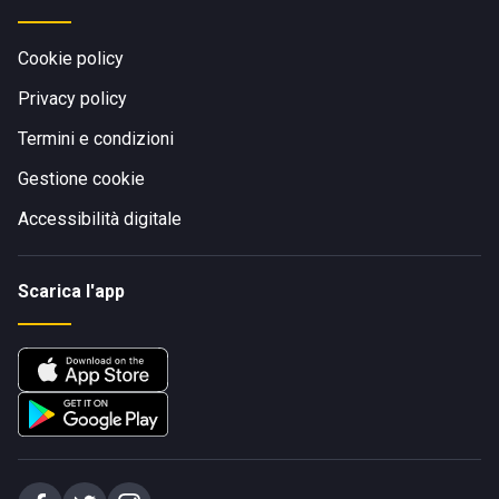
Cookie policy
Privacy policy
Termini e condizioni
Gestione cookie
Accessibilità digitale
Scarica l'app