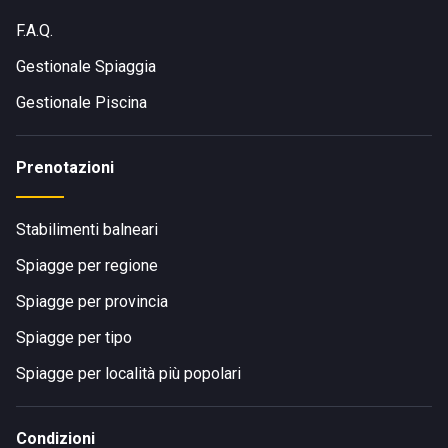
F.A.Q.
Gestionale Spiaggia
Gestionale Piscina
Prenotazioni
Stabilimenti balneari
Spiagge per regione
Spiagge per provincia
Spiagge per tipo
Spiagge per località più popolari
Condizioni