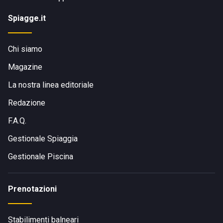
Spiagge.it
Chi siamo
Magazine
La nostra linea editoriale
Redazione
F.A.Q.
Gestionale Spiaggia
Gestionale Piscina
Prenotazioni
Stabilimenti balneari