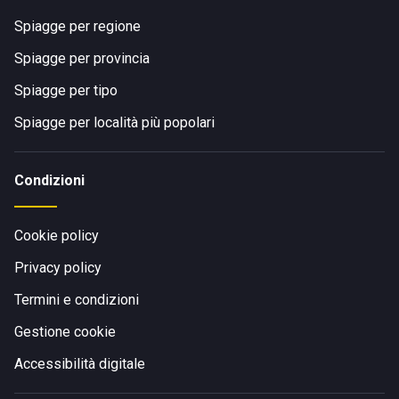
Spiagge per regione
Spiagge per provincia
Spiagge per tipo
Spiagge per località più popolari
Condizioni
Cookie policy
Privacy policy
Termini e condizioni
Gestione cookie
Accessibilità digitale