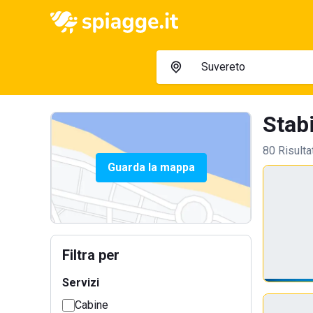
Stabi
80 Risulta
Guarda la mappa
Filtra per
Servizi
Cabine