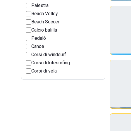
Palestra
Beach Volley
Beach Soccer
Calcio balilla
Pedalò
Canoe
Corsi di windsurf
Corsi di kitesurfing
Corsi di vela