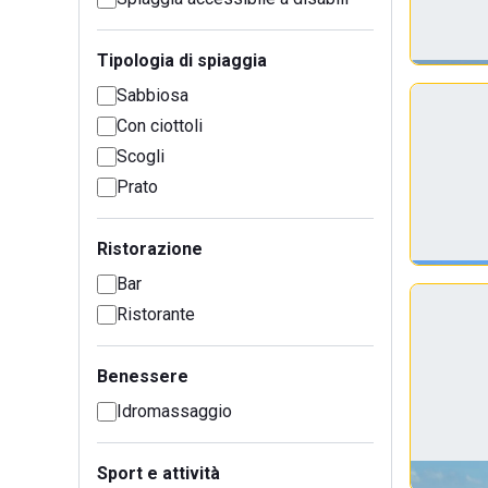
Tipologia di spiaggia
Sabbiosa
Con ciottoli
Scogli
Prato
Ristorazione
Bar
Ristorante
Benessere
Idromassaggio
Sport e attività