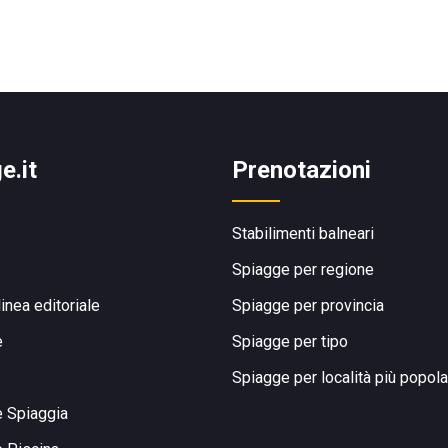
e.it
Prenotazioni
Stabilimenti balneari
Spiagge per regione
linea editoriale
Spiagge per provincia
e
Spiagge per tipo
Spiagge per località più popola
e Spiaggia