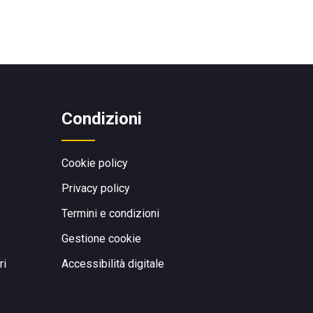
Condizioni
Cookie policy
Privacy policy
Termini e condizioni
Gestione cookie
ri
Accessibilità digitale