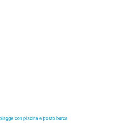
piagge con piscina e posto barca