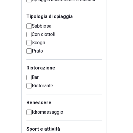
Tipologia di spiaggia
Sabbiosa
Con ciottoli
Scogli
Prato
Ristorazione
Bar
Ristorante
Benessere
Idromassaggio
Sport e attività