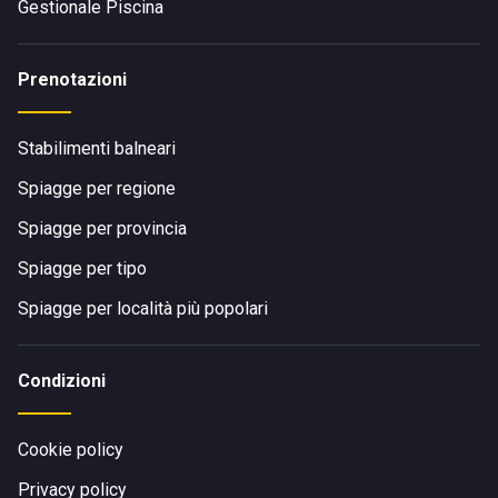
Gestionale Piscina
Prenotazioni
Stabilimenti balneari
Spiagge per regione
Spiagge per provincia
Spiagge per tipo
Spiagge per località più popolari
Condizioni
Cookie policy
Privacy policy