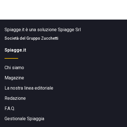
Spiagge.it è una soluzione Spiagge Srl
Società del
Gruppo Zucchetti
Spiagge.it
Chi siamo
Magazine
La nostra linea editoriale
Redazione
F.A.Q.
Gestionale Spiaggia