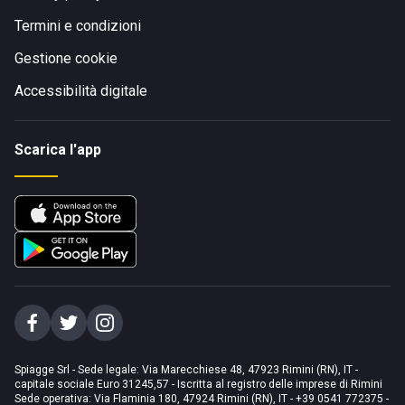
Termini e condizioni
Gestione cookie
Accessibilità digitale
Scarica l'app
Spiagge Srl - Sede legale: Via Marecchiese 48, 47923 Rimini (RN), IT -
capitale sociale Euro 31245,57 - Iscritta al registro delle imprese di Rimini
Sede operativa: Via Flaminia 180, 47924 Rimini (RN), IT
-
+39 0541 772375
-