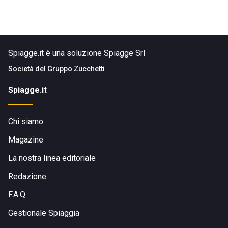
Spiagge.it è una soluzione Spiagge Srl
Società del
Gruppo Zucchetti
Spiagge.it
Chi siamo
Magazine
La nostra linea editoriale
Redazione
F.A.Q.
Gestionale Spiaggia