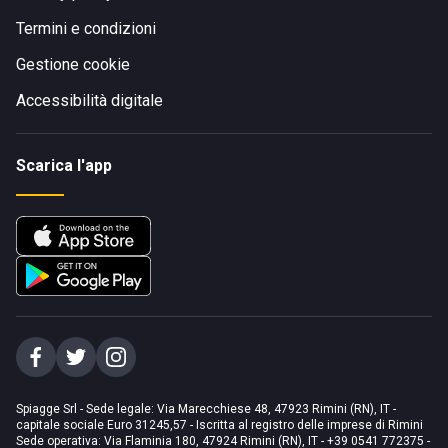
Termini e condizioni
Gestione cookie
Accessibilità digitale
Scarica l'app
Spiagge Srl - Sede legale: Via Marecchiese 48, 47923 Rimini (RN), IT -
capitale sociale Euro 31245,57 - Iscritta al registro delle imprese di Rimini
Sede operativa: Via Flaminia 180, 47924 Rimini (RN), IT
-
+39 0541 772375
-