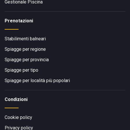
Gestionale Piscina
Prenotazioni
Stabilimenti balneari
Spiagge per regione
Spiagge per provincia
Spiagge per tipo
Spiagge per località più popolari
Condizioni
Cookie policy
Privacy policy