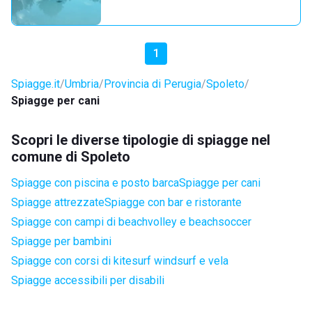
1
Spiagge.it
Umbria
Provincia di Perugia
Spoleto
Spiagge per cani
Scopri le diverse tipologie di spiagge nel
comune di Spoleto
Spiagge con piscina e posto barca
Spiagge per cani
Spiagge attrezzate
Spiagge con bar e ristorante
Spiagge con campi di beachvolley e beachsoccer
Spiagge per bambini
Spiagge con corsi di kitesurf windsurf e vela
Spiagge accessibili per disabili