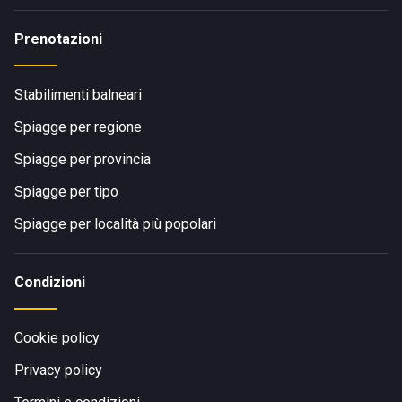
Prenotazioni
Stabilimenti balneari
Spiagge per regione
Spiagge per provincia
Spiagge per tipo
Spiagge per località più popolari
Condizioni
Cookie policy
Privacy policy