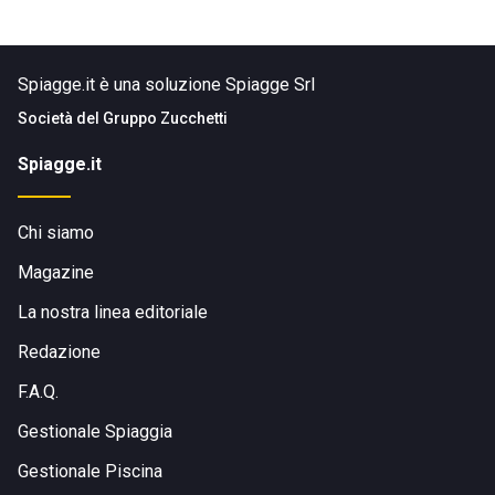
Spiagge.it è una soluzione Spiagge Srl
Società del
Gruppo Zucchetti
Spiagge.it
Chi siamo
Magazine
La nostra linea editoriale
Redazione
F.A.Q.
Gestionale Spiaggia
Gestionale Piscina