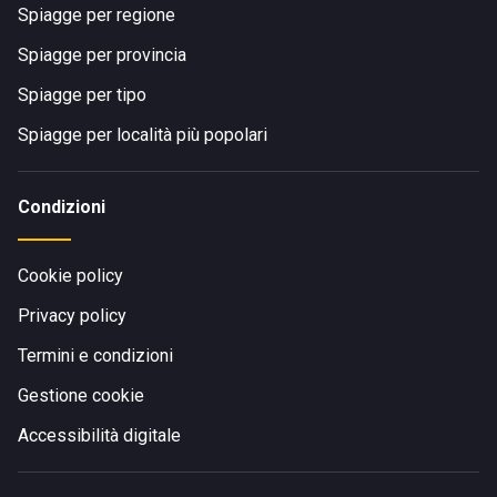
Spiagge per regione
Spiagge per provincia
Spiagge per tipo
Spiagge per località più popolari
Condizioni
Cookie policy
Privacy policy
Termini e condizioni
Gestione cookie
Accessibilità digitale