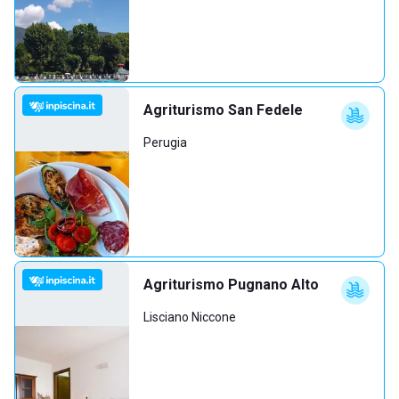
Agriturismo San Fedele
Perugia
Agriturismo Pugnano Alto
Lisciano Niccone