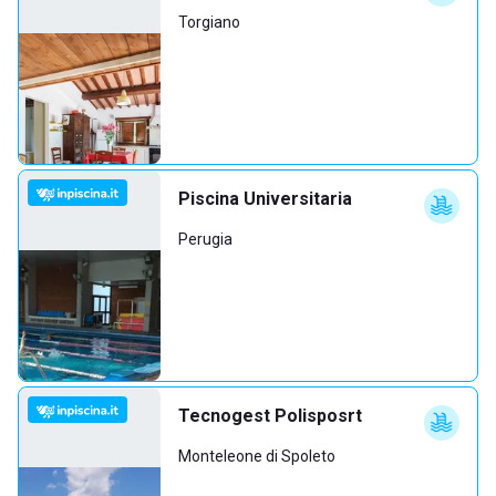
Torgiano
Piscina Universitaria
Perugia
Tecnogest Polisposrt
Monteleone di Spoleto