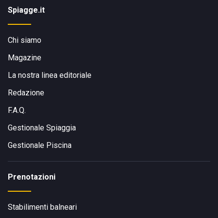
Spiagge.it
Chi siamo
Magazine
La nostra linea editoriale
Redazione
F.A.Q.
Gestionale Spiaggia
Gestionale Piscina
Prenotazioni
Stabilimenti balneari