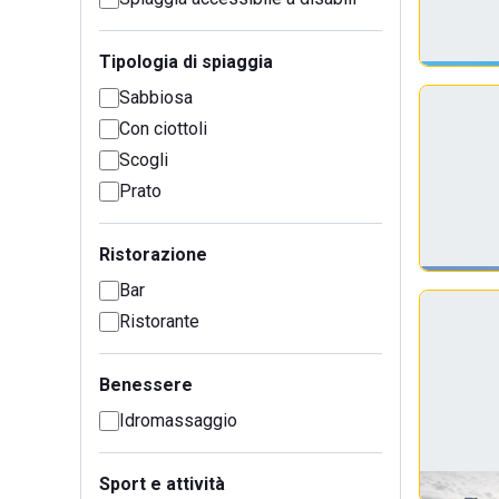
Tipologia di spiaggia
Sabbiosa
Con ciottoli
Scogli
Prato
Ristorazione
Bar
Ristorante
Benessere
Idromassaggio
Sport e attività