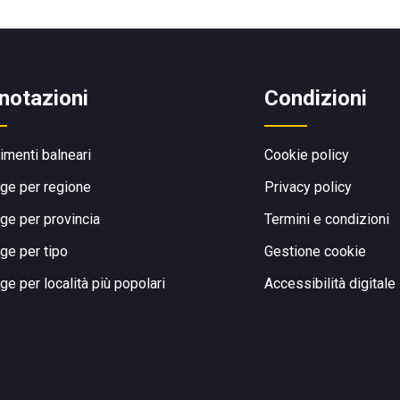
notazioni
Condizioni
limenti balneari
Cookie policy
ge per regione
Privacy policy
ge per provincia
Termini e condizioni
ge per tipo
Gestione cookie
ge per località più popolari
Accessibilità digitale