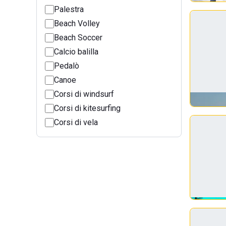
Palestra
Beach Volley
Beach Soccer
Calcio balilla
Pedalò
Canoe
Corsi di windsurf
Corsi di kitesurfing
Corsi di vela