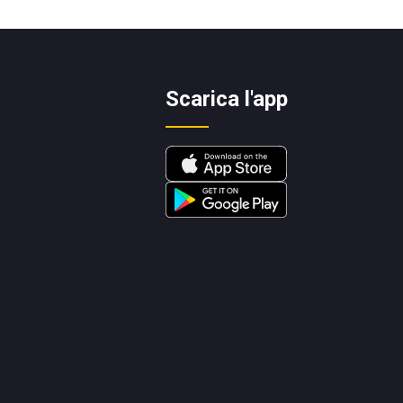
Scarica l'app