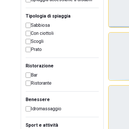
Tipologia di spiaggia
Sabbiosa
Con ciottoli
Scogli
Prato
Ristorazione
Bar
Ristorante
Benessere
Idromassaggio
Sport e attività