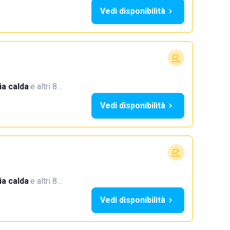
Vedi disponibilità
a calda
·
e altri 8…
Vedi disponibilità
a calda
·
e altri 8…
Vedi disponibilità