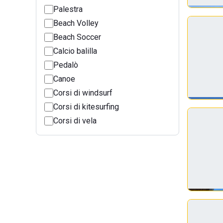
Palestra
Beach Volley
Beach Soccer
Calcio balilla
Pedalò
Canoe
Corsi di windsurf
Corsi di kitesurfing
Corsi di vela