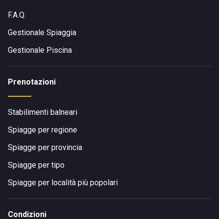
F.A.Q.
Gestionale Spiaggia
Gestionale Piscina
Prenotazioni
Stabilimenti balneari
Spiagge per regione
Spiagge per provincia
Spiagge per tipo
Spiagge per località più popolari
Condizioni