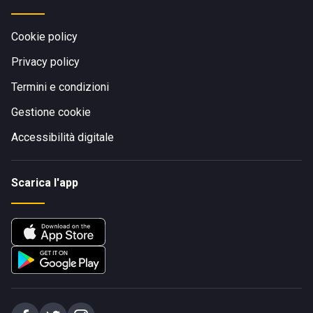
Cookie policy
Privacy policy
Termini e condizioni
Gestione cookie
Accessibilità digitale
Scarica l'app