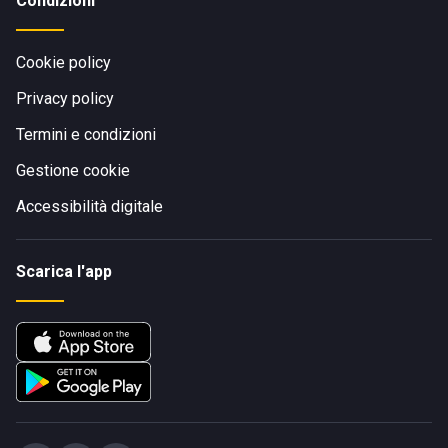
Condizioni
Cookie policy
Privacy policy
Termini e condizioni
Gestione cookie
Accessibilità digitale
Scarica l'app