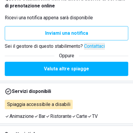
di prenotazione online
Ricevi una notifica appena sarà disponibile
Inviami una notifica
Sei il gestore di questo stabilimento?
Contattaci
Oppure
Valuta altre spiagge
Servizi disponibili
Spiaggia accessibile a disabili
Animazione
Bar
Ristorante
Carte
TV