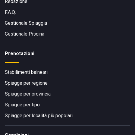
Redazione
F.A.Q.
Gestionale Spiaggia
Gestionale Piscina
Prenotazioni
Stabilimenti balneari
Spiagge per regione
Spiagge per provincia
Spiagge per tipo
Spiagge per località più popolari