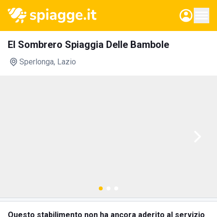
El Sombrero Spiaggia Delle Bambole
Sperlonga
, Lazio
Questo stabilimento non ha ancora aderito al servizio