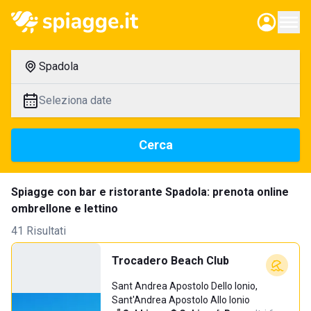
Spadola
Seleziona date
Cerca
Spiagge con bar e ristorante Spadola: prenota online
ombrellone e lettino
41 Risultati
Trocadero Beach Club
Sant Andrea Apostolo Dello Ionio,
Sant'Andrea Apostolo Allo Ionio