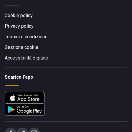
Cookie policy
Privacy policy
Termini e condizioni
Gestione cookie
Accessibilità digitale
Scarica l'app