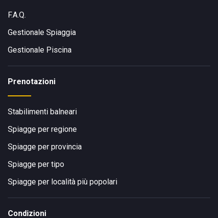
F.A.Q.
Gestionale Spiaggia
Gestionale Piscina
Prenotazioni
Stabilimenti balneari
Spiagge per regione
Spiagge per provincia
Spiagge per tipo
Spiagge per località più popolari
Condizioni