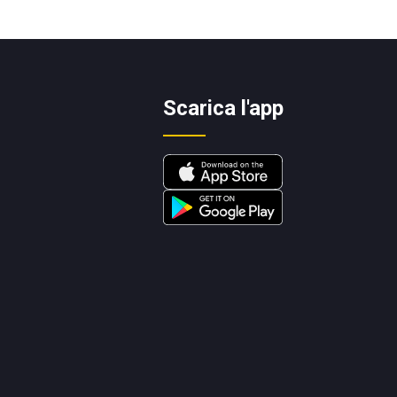
Scarica l'app