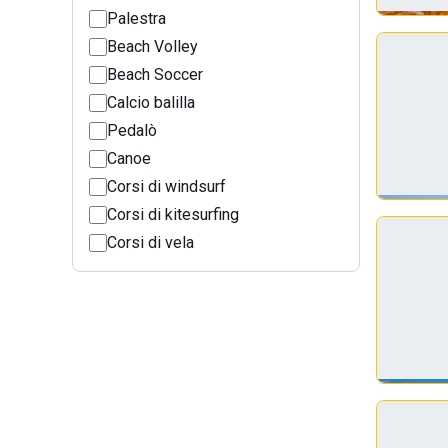
Palestra
Beach Volley
Beach Soccer
Calcio balilla
Pedalò
Canoe
Corsi di windsurf
Corsi di kitesurfing
Corsi di vela