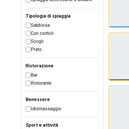
Tipologia di spiaggia
Sabbiosa
Con ciottoli
Scogli
Prato
Ristorazione
Bar
Ristorante
Benessere
Idromassaggio
Sport e attività