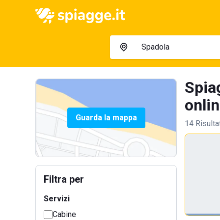
Spia
onlin
Guarda la mappa
14 Risulta
Filtra per
Servizi
Cabine