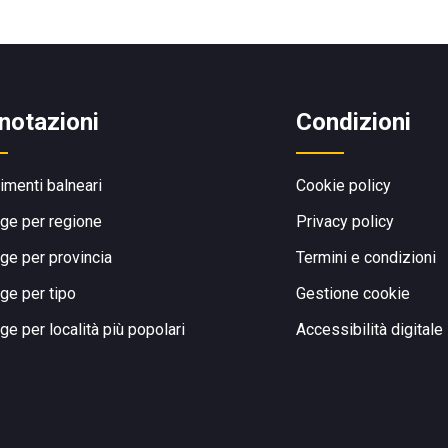
notazioni
Condizioni
limenti balneari
Cookie policy
ge per regione
Privacy policy
ge per provincia
Termini e condizioni
ge per tipo
Gestione cookie
ge per località più popolari
Accessibilità digitale