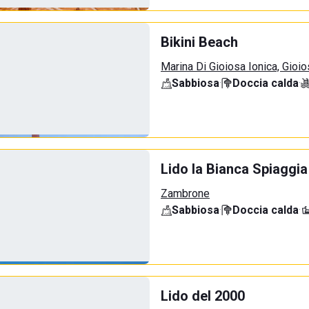
Bikini Beach
Marina Di Gioiosa Ionica, Gioio
Sabbiosa
·
Doccia calda
·
Lido la Bianca Spiaggia
Zambrone
Sabbiosa
·
Doccia calda
·
Lido del 2000