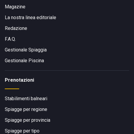
Magazine
La nostra linea editoriale
Redazione
F.A.Q.
Gestionale Spiaggia
Gestionale Piscina
Prenotazioni
Stabilimenti balneari
Spiagge per regione
Spiagge per provincia
Spiagge per tipo