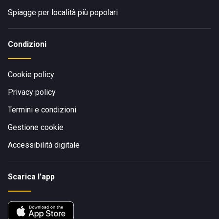
Spiagge per località più popolari
Condizioni
Cookie policy
Privacy policy
Termini e condizioni
Gestione cookie
Accessibilità digitale
Scarica l'app