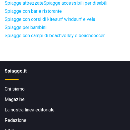
Spiagge attrezzate
Spiagge accessibili per disabili
Spiagge con bar e ristorante
Spiagge con corsi di kitesurf windsurf e vela
Spiagge per bambini
Spiagge con campi di beachvolley e beachsoccer
Spiagge.it
Chi siamo
Magazine
La nostra linea editoriale
Redazione