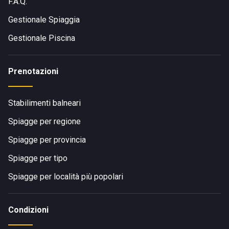
F.A.Q.
Gestionale Spiaggia
Gestionale Piscina
Prenotazioni
Stabilimenti balneari
Spiagge per regione
Spiagge per provincia
Spiagge per tipo
Spiagge per località più popolari
Condizioni