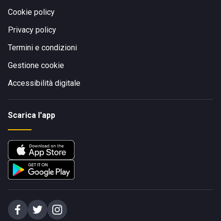
Cookie policy
Privacy policy
Termini e condizioni
Gestione cookie
Accessibilità digitale
Scarica l'app