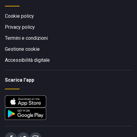
Cookie policy
Privacy policy
Termini e condizioni
Gestione cookie
Accessibilità digitale
Scarica l'app