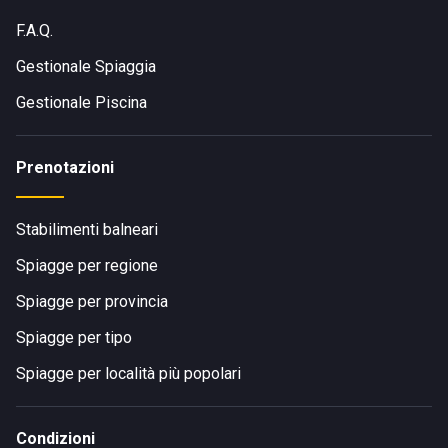
F.A.Q.
Gestionale Spiaggia
Gestionale Piscina
Prenotazioni
Stabilimenti balneari
Spiagge per regione
Spiagge per provincia
Spiagge per tipo
Spiagge per località più popolari
Condizioni