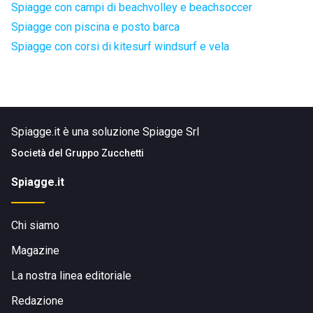
Spiagge con campi di beachvolley e beachsoccer
Spiagge con piscina e posto barca
Spiagge con corsi di kitesurf windsurf e vela
Spiagge.it è una soluzione Spiagge Srl
Società del
Gruppo Zucchetti
Spiagge.it
Chi siamo
Magazine
La nostra linea editoriale
Redazione