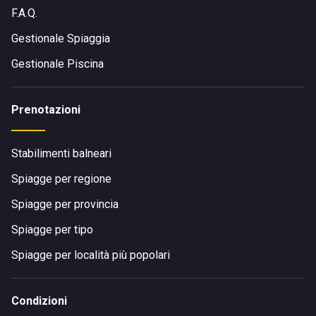
F.A.Q.
Gestionale Spiaggia
Gestionale Piscina
Prenotazioni
Stabilimenti balneari
Spiagge per regione
Spiagge per provincia
Spiagge per tipo
Spiagge per località più popolari
Condizioni