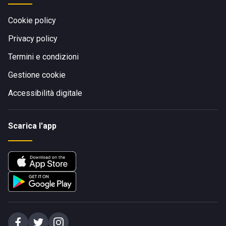
Cookie policy
Privacy policy
Termini e condizioni
Gestione cookie
Accessibilità digitale
Scarica l'app