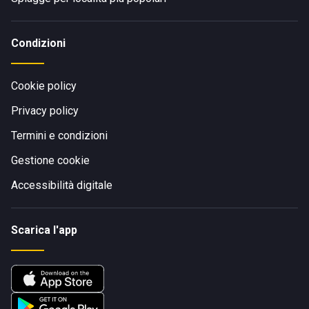
Condizioni
Cookie policy
Privacy policy
Termini e condizioni
Gestione cookie
Accessibilità digitale
Scarica l'app