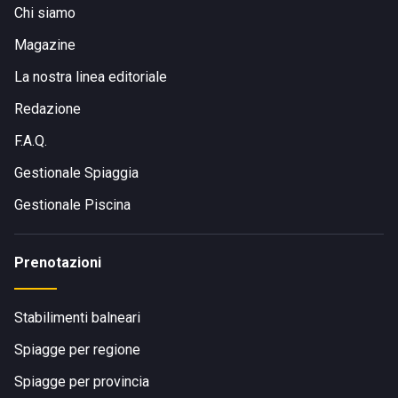
Chi siamo
Magazine
La nostra linea editoriale
Redazione
F.A.Q.
Gestionale Spiaggia
Gestionale Piscina
Prenotazioni
Stabilimenti balneari
Spiagge per regione
Spiagge per provincia