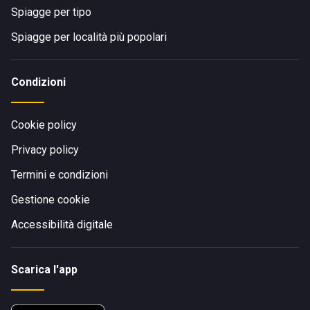
Spiagge per tipo
Spiagge per località più popolari
Condizioni
Cookie policy
Privacy policy
Termini e condizioni
Gestione cookie
Accessibilità digitale
Scarica l'app