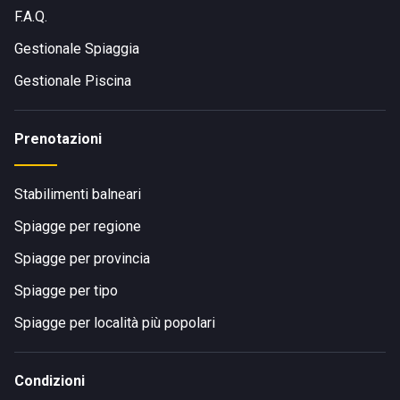
F.A.Q.
Gestionale Spiaggia
Gestionale Piscina
Prenotazioni
Stabilimenti balneari
Spiagge per regione
Spiagge per provincia
Spiagge per tipo
Spiagge per località più popolari
Condizioni