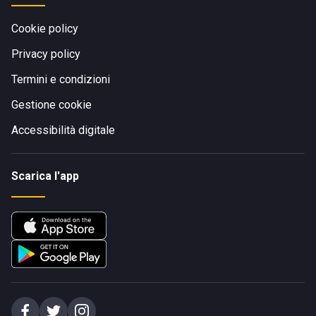
Cookie policy
Privacy policy
Termini e condizioni
Gestione cookie
Accessibilità digitale
Scarica l'app