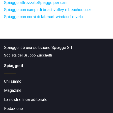
Spiagge attrezzate
Spiagge per cani
Spiagge con campi di beachvolley e beachsoccer
Spiagge con corsi di kitesurf windsurf e vela
Spiagge.it è una soluzione Spiagge Srl
Società del
Gruppo Zucchetti
Spiagge.it
Chi siamo
Magazine
La nostra linea editoriale
Redazione