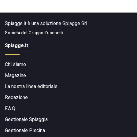
Spiagge.it è una soluzione Spiagge Srl
Società del
Gruppo Zucchetti
Spiagge.it
Chi siamo
Magazine
La nostra linea editoriale
Redazione
F.A.Q.
Gestionale Spiaggia
Gestionale Piscina