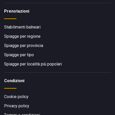
Prenotazioni
Stabilimenti balneari
Spiagge per regione
Spiagge per provincia
Spiagge per tipo
Spiagge per località più popolari
Condizioni
Cookie policy
Privacy policy