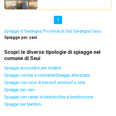
1
Spiagge.it
Sardegna
Provincia di Sud Sardegna
Seui
Spiagge per cani
Scopri le diverse tipologie di spiagge nel
comune di Seui
Spiagge accessibili per disabili
Spiagge con bar e ristorante
Spiagge attrezzate
Spiagge con corsi di kitesurf windsurf e vela
Spiagge per cani
Spiagge con campi di beachvolley e beachsoccer
Spiagge per bambini