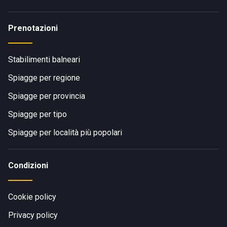
Prenotazioni
Stabilimenti balneari
Spiagge per regione
Spiagge per provincia
Spiagge per tipo
Spiagge per località più popolari
Condizioni
Cookie policy
Privacy policy