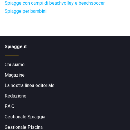
Spiagge con campi di beachvolley e beachsoccer
Spiagge per bambini
Spiagge.it
Chi siamo
Magazine
La nostra linea editoriale
Redazione
F.A.Q.
Gestionale Spiaggia
Gestionale Piscina