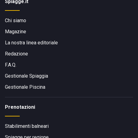
Spiagge.it
Chi siamo
Magazine
La nostra linea editoriale
Redazione
F.A.Q.
Gestionale Spiaggia
Gestionale Piscina
Prenotazioni
Stabilimenti balneari
Spiagge per regione