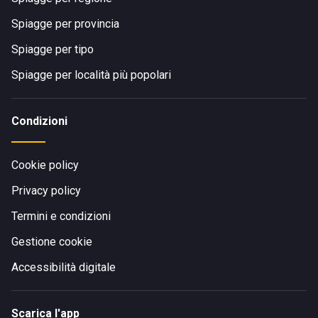
Spiagge per provincia
Spiagge per tipo
Spiagge per località più popolari
Condizioni
Cookie policy
Privacy policy
Termini e condizioni
Gestione cookie
Accessibilità digitale
Scarica l'app