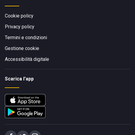
Cookie policy
Privacy policy
Termini e condizioni
Gestione cookie
Accessibilità digitale
Scarica l'app