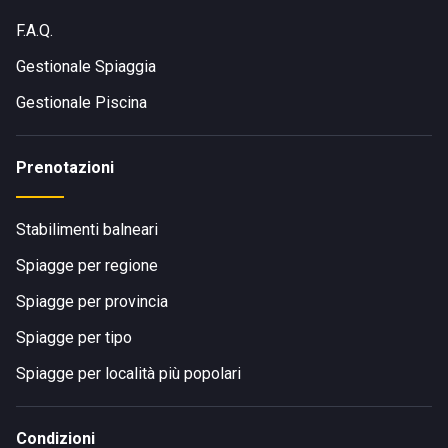
F.A.Q.
Gestionale Spiaggia
Gestionale Piscina
Prenotazioni
Stabilimenti balneari
Spiagge per regione
Spiagge per provincia
Spiagge per tipo
Spiagge per località più popolari
Condizioni