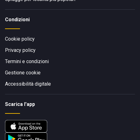
Condizioni
Cookie policy
Privacy policy
Termini e condizioni
Gestione cookie
Accessibilità digitale
Scarica l'app