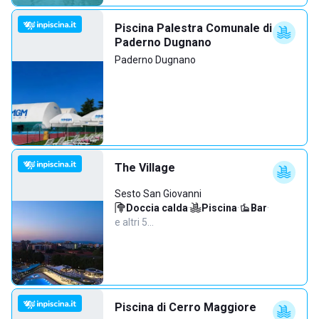
Piscina Palestra Comunale di
Paderno Dugnano
Paderno Dugnano
The Village
Sesto San Giovanni
Doccia calda
·
Piscina
·
Bar
·
e altri 5…
Piscina di Cerro Maggiore