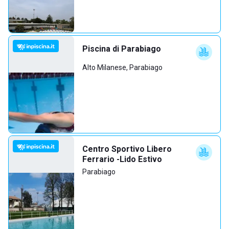
Piscina di Parabiago
Alto Milanese, Parabiago
Centro Sportivo Libero
Ferrario -Lido Estivo
Parabiago