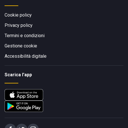
Cookie policy
Privacy policy
Termini e condizioni
Gestione cookie
Accessibilità digitale
Scarica l'app