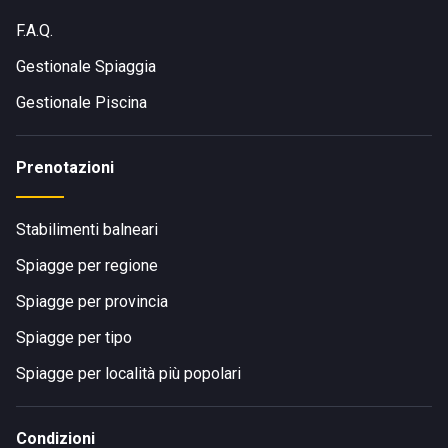
F.A.Q.
Gestionale Spiaggia
Gestionale Piscina
Prenotazioni
Stabilimenti balneari
Spiagge per regione
Spiagge per provincia
Spiagge per tipo
Spiagge per località più popolari
Condizioni