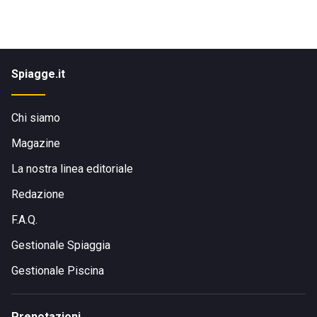
Spiagge.it
Chi siamo
Magazine
La nostra linea editoriale
Redazione
F.A.Q.
Gestionale Spiaggia
Gestionale Piscina
Prenotazioni