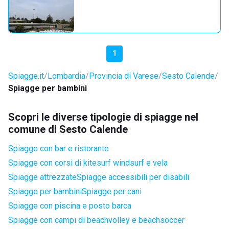
1
Spiagge.it
Lombardia
Provincia di Varese
Sesto Calende
Spiagge per bambini
Scopri le diverse tipologie di spiagge nel
comune di Sesto Calende
Spiagge con bar e ristorante
Spiagge con corsi di kitesurf windsurf e vela
Spiagge attrezzate
Spiagge accessibili per disabili
Spiagge per bambini
Spiagge per cani
Spiagge con piscina e posto barca
Spiagge con campi di beachvolley e beachsoccer