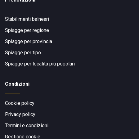
Stabilimenti balneari
Spiagge per regione
Spiagge per provincia
Spiagge per tipo
Spiagge per località più popolari
Condizioni
Cookie policy
Privacy policy
Termini e condizioni
Gestione cookie