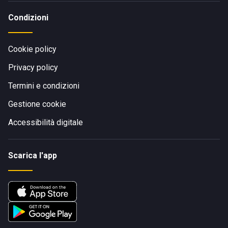
Condizioni
Cookie policy
Privacy policy
Termini e condizioni
Gestione cookie
Accessibilità digitale
Scarica l'app