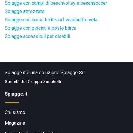
Spiagge con campi di beachvolley e beachsoccer
Spiagge attrezzate
Spiagge con corsi di kitesurf windsurf e vela
Spiagge con piscina e posto barca
Spiagge accessibili per disabili
Spiagge.it è una soluzione Spiagge Srl
Società del
Gruppo Zucchetti
Spiagge.it
Chi siamo
Magazine