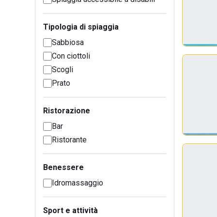
Tipologia di spiaggia
Sabbiosa
Con ciottoli
Scogli
Prato
Ristorazione
Bar
Ristorante
Benessere
Idromassaggio
Sport e attività