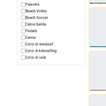
Palestra
Beach Volley
Beach Soccer
Calcio balilla
Pedalò
Canoe
Corsi di windsurf
Corsi di kitesurfing
Corsi di vela