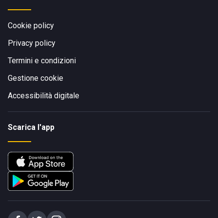
Cookie policy
Privacy policy
Termini e condizioni
Gestione cookie
Accessibilità digitale
Scarica l'app