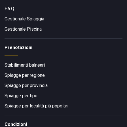
F.A.Q.
Gestionale Spiaggia
Gestionale Piscina
Prenotazioni
Stabilimenti balneari
Spiagge per regione
Spiagge per provincia
Spiagge per tipo
Spiagge per località più popolari
Condizioni