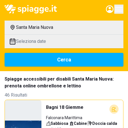
Santa Maria Nuova
Seleziona date
Cerca
Spiagge accessibili per disabili Santa Maria Nuova:
prenota online ombrellone e lettino
46 Risultati
Bagni 18 Giemme
Falconara Marittima
Sabbiosa
·
Cabine
·
Doccia calda
·