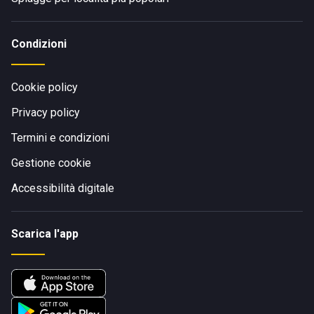
Condizioni
Cookie policy
Privacy policy
Termini e condizioni
Gestione cookie
Accessibilità digitale
Scarica l'app