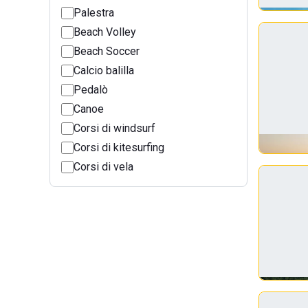
Palestra
Beach Volley
Beach Soccer
Calcio balilla
Pedalò
Canoe
Corsi di windsurf
Corsi di kitesurfing
Corsi di vela