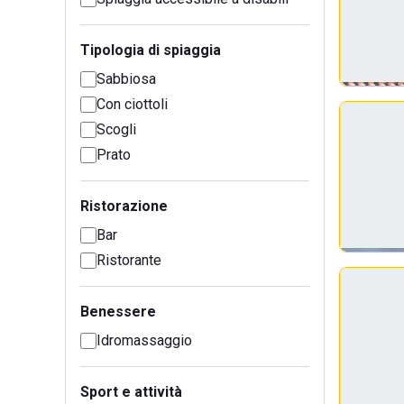
Tipologia di spiaggia
Sabbiosa
Con ciottoli
Scogli
Prato
Ristorazione
Bar
Ristorante
Benessere
Idromassaggio
Sport e attività