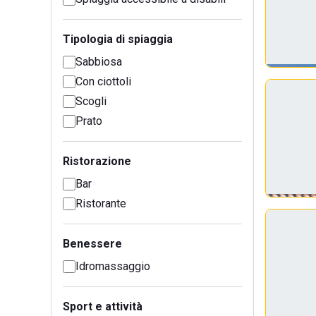
Tipologia di spiaggia
Sabbiosa
Con ciottoli
Scogli
Prato
Ristorazione
Bar
Ristorante
Benessere
Idromassaggio
Sport e attività