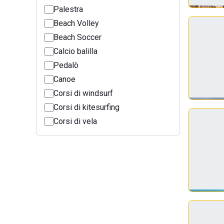
Palestra
Beach Volley
Beach Soccer
Calcio balilla
Pedalò
Canoe
Corsi di windsurf
Corsi di kitesurfing
Corsi di vela