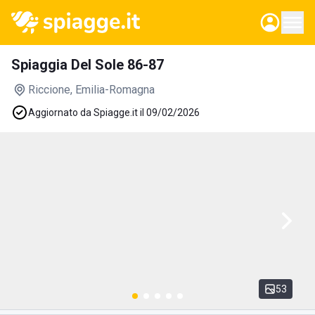
Spiaggia Del Sole 86-87
Riccione
, Emilia-Romagna
Aggiornato da Spiagge.it il 09/02/2026
53