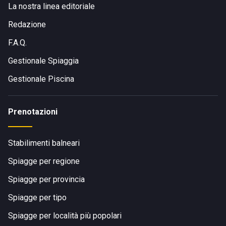
La nostra linea editoriale
Redazione
F.A.Q.
Gestionale Spiaggia
Gestionale Piscina
Prenotazioni
Stabilimenti balneari
Spiagge per regione
Spiagge per provincia
Spiagge per tipo
Spiagge per località più popolari