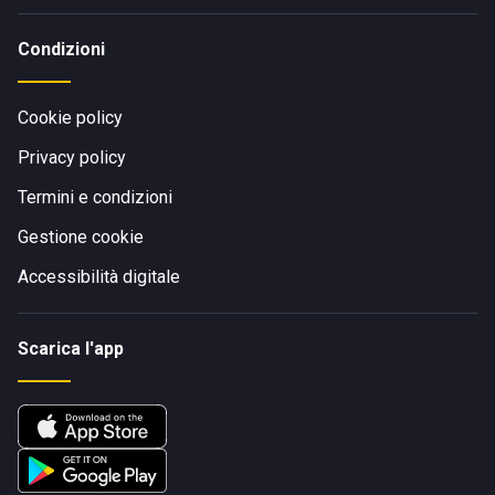
Condizioni
Cookie policy
Privacy policy
Termini e condizioni
Gestione cookie
Accessibilità digitale
Scarica l'app