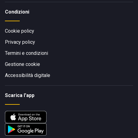
Condizioni
Cookie policy
Privacy policy
Termini e condizioni
Gestione cookie
Accessibilità digitale
Scarica l'app