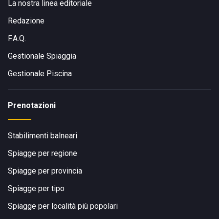
La nostra linea editoriale
Redazione
F.A.Q.
Gestionale Spiaggia
Gestionale Piscina
Prenotazioni
Stabilimenti balneari
Spiagge per regione
Spiagge per provincia
Spiagge per tipo
Spiagge per località più popolari