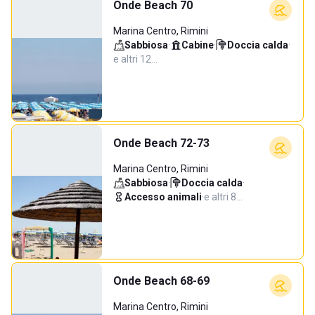
Onde Beach 70
Marina Centro, Rimini
Sabbiosa
·
Cabine
·
Doccia calda
·
e altri 12…
Onde Beach 72-73
Marina Centro, Rimini
Sabbiosa
·
Doccia calda
·
Accesso animali
·
e altri 8…
Onde Beach 68-69
Marina Centro, Rimini