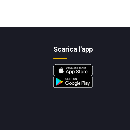
Scarica l'app