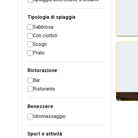
Tipologia di spiaggia
Sabbiosa
Con ciottoli
Scogli
Prato
Ristorazione
Bar
Ristorante
Benessere
Idromassaggio
Sport e attività