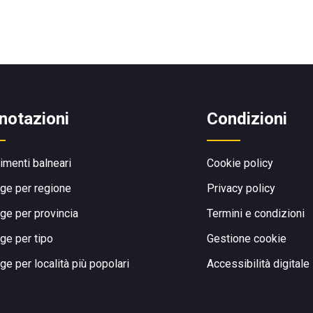
notazioni
Condizioni
limenti balneari
Cookie policy
ge per regione
Privacy policy
ge per provincia
Termini e condizioni
ge per tipo
Gestione cookie
ge per località più popolari
Accessibilità digitale