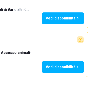
li
·
Bar
·
e altri 6…
Vedi disponibilità
Accesso animali
·
Vedi disponibilità