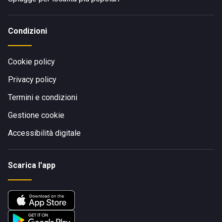
Condizioni
Cookie policy
Privacy policy
Termini e condizioni
Gestione cookie
Accessibilità digitale
Scarica l'app