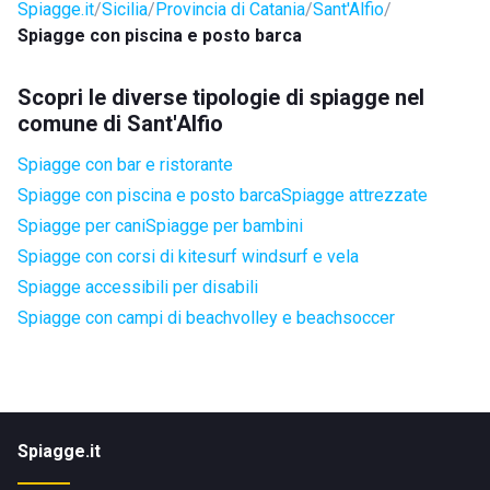
Spiagge.it
Sicilia
Provincia di Catania
Sant'Alfio
Spiagge con piscina e posto barca
Scopri le diverse tipologie di spiagge nel
comune di Sant'Alfio
Spiagge con bar e ristorante
Spiagge con piscina e posto barca
Spiagge attrezzate
Spiagge per cani
Spiagge per bambini
Spiagge con corsi di kitesurf windsurf e vela
Spiagge accessibili per disabili
Spiagge con campi di beachvolley e beachsoccer
Spiagge.it