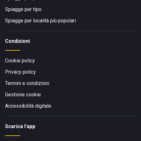
Spiagge per tipo
Spiagge per località più popolari
Condizioni
Cookie policy
Privacy policy
Termini e condizioni
Gestione cookie
Accessibilità digitale
Scarica l'app