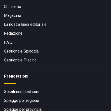
Chi siamo
Magazine
La nostra linea editoriale
Redazione
F.A.Q.
Gestionale Spiaggia
Gestionale Piscina
Prenotazioni
Stabilimenti balneari
Spiagge per regione
Spiagge per provincia