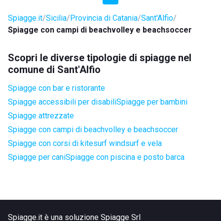
Spiagge.it
Sicilia
Provincia di Catania
Sant'Alfio
Spiagge con campi di beachvolley e beachsoccer
Scopri le diverse tipologie di spiagge nel
comune di Sant'Alfio
Spiagge con bar e ristorante
Spiagge accessibili per disabili
Spiagge per bambini
Spiagge attrezzate
Spiagge con campi di beachvolley e beachsoccer
Spiagge con corsi di kitesurf windsurf e vela
Spiagge per cani
Spiagge con piscina e posto barca
Spiagge.it è una soluzione Spiagge Srl