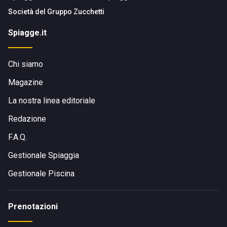
Società del
Gruppo Zucchetti
Spiagge.it
Chi siamo
Magazine
La nostra linea editoriale
Redazione
F.A.Q.
Gestionale Spiaggia
Gestionale Piscina
Prenotazioni