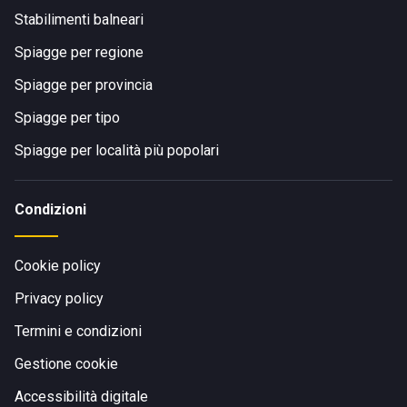
Stabilimenti balneari
Spiagge per regione
Spiagge per provincia
Spiagge per tipo
Spiagge per località più popolari
Condizioni
Cookie policy
Privacy policy
Termini e condizioni
Gestione cookie
Accessibilità digitale