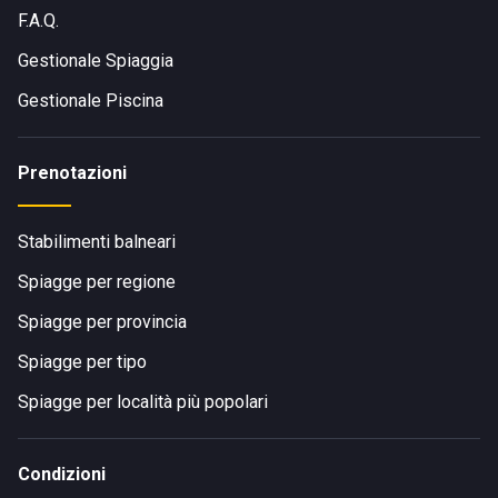
F.A.Q.
Gestionale Spiaggia
Gestionale Piscina
Prenotazioni
Stabilimenti balneari
Spiagge per regione
Spiagge per provincia
Spiagge per tipo
Spiagge per località più popolari
Condizioni