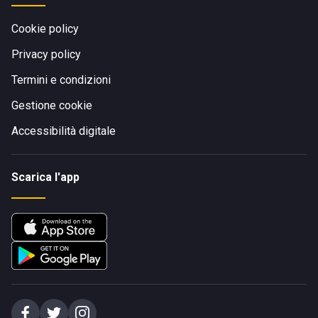
Cookie policy
Privacy policy
Termini e condizioni
Gestione cookie
Accessibilità digitale
Scarica l'app