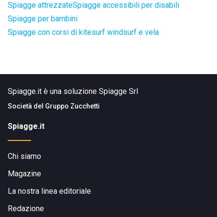
Spiagge attrezzate
Spiagge accessibili per disabili
Spiagge per bambini
Spiagge con corsi di kitesurf windsurf e vela
Spiagge.it è una soluzione Spiagge Srl
Società del
Gruppo Zucchetti
Spiagge.it
Chi siamo
Magazine
La nostra linea editoriale
Redazione