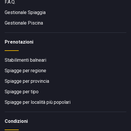
F.A.Q.
Gestionale Spiaggia
Gestionale Piscina
Prenotazioni
Stabilimenti balneari
Spiagge per regione
Spiagge per provincia
Spiagge per tipo
Spiagge per località più popolari
Condizioni