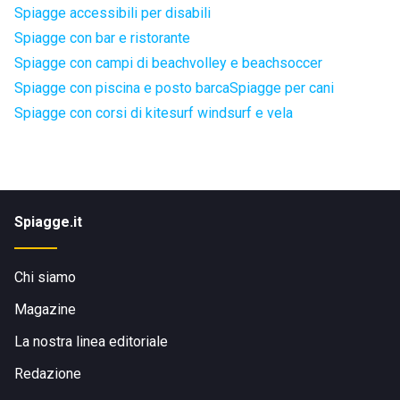
Spiagge accessibili per disabili
Spiagge con bar e ristorante
Spiagge con campi di beachvolley e beachsoccer
Spiagge con piscina e posto barca
Spiagge per cani
Spiagge con corsi di kitesurf windsurf e vela
Spiagge.it
Chi siamo
Magazine
La nostra linea editoriale
Redazione