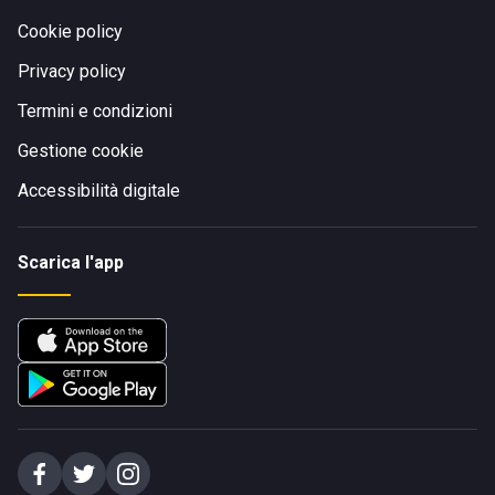
Cookie policy
Privacy policy
Termini e condizioni
Gestione cookie
Accessibilità digitale
Scarica l'app