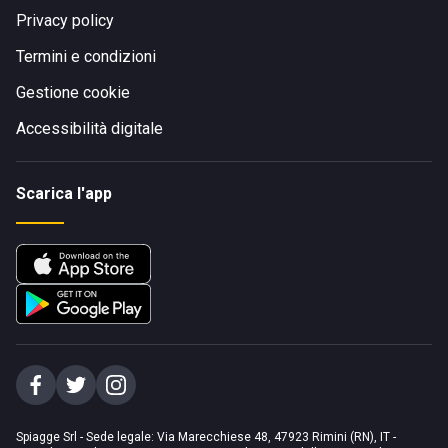
Privacy policy
Termini e condizioni
Gestione cookie
Accessibilità digitale
Scarica l'app
Spiagge Srl - Sede legale: Via Marecchiese 48, 47923 Rimini (RN), IT -