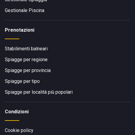
Gestionale Piscina
Prenotazioni
Stabilimenti balneari
Spiagge per regione
Spiagge per provincia
Spiagge per tipo
Spiagge per località più popolari
Condizioni
Cookie policy