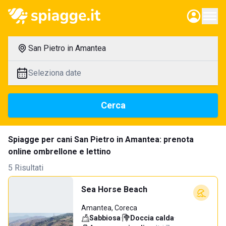
San Pietro in Amantea
Seleziona date
Cerca
Spiagge per cani San Pietro in Amantea: prenota
online ombrellone e lettino
5 Risultati
Sea Horse Beach
Amantea, Coreca
Sabbiosa
·
Doccia calda
·