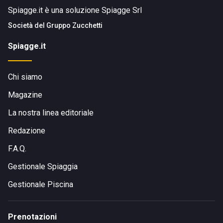
Spiagge.it è una soluzione Spiagge Srl
Società del
Gruppo Zucchetti
Spiagge.it
Chi siamo
Magazine
La nostra linea editoriale
Redazione
F.A.Q.
Gestionale Spiaggia
Gestionale Piscina
Prenotazioni