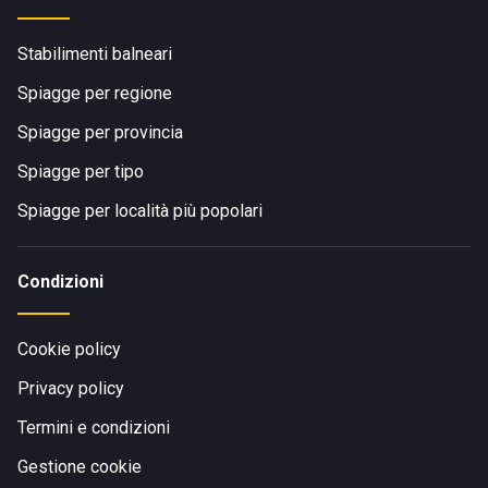
Stabilimenti balneari
Spiagge per regione
Spiagge per provincia
Spiagge per tipo
Spiagge per località più popolari
Condizioni
Cookie policy
Privacy policy
Termini e condizioni
Gestione cookie