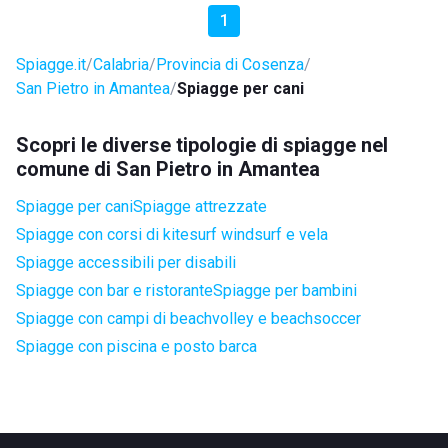
1
Spiagge.it
Calabria
Provincia di Cosenza
San Pietro in Amantea
Spiagge per cani
Scopri le diverse tipologie di spiagge nel
comune di San Pietro in Amantea
Spiagge per cani
Spiagge attrezzate
Spiagge con corsi di kitesurf windsurf e vela
Spiagge accessibili per disabili
Spiagge con bar e ristorante
Spiagge per bambini
Spiagge con campi di beachvolley e beachsoccer
Spiagge con piscina e posto barca