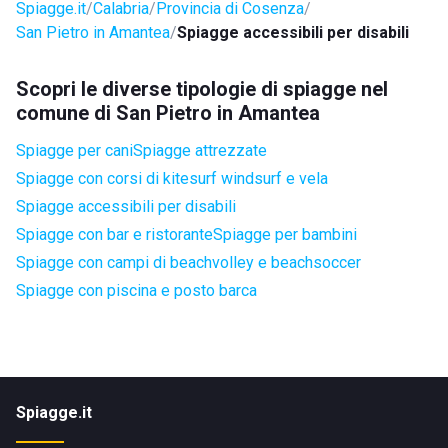
Spiagge.it
Calabria
Provincia di Cosenza
San Pietro in Amantea
Spiagge accessibili per disabili
Scopri le diverse tipologie di spiagge nel
comune di San Pietro in Amantea
Spiagge per cani
Spiagge attrezzate
Spiagge con corsi di kitesurf windsurf e vela
Spiagge accessibili per disabili
Spiagge con bar e ristorante
Spiagge per bambini
Spiagge con campi di beachvolley e beachsoccer
Spiagge con piscina e posto barca
Spiagge.it