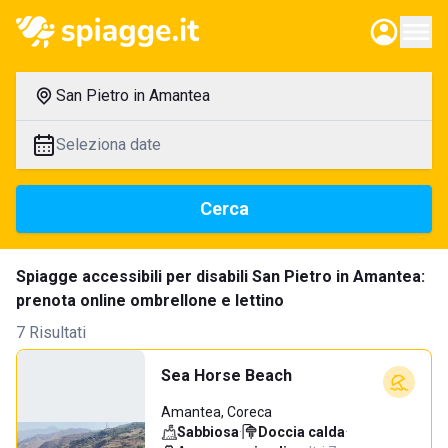
San Pietro in Amantea
Seleziona date
Cerca
Spiagge accessibili per disabili San Pietro in Amantea:
prenota online ombrellone e lettino
7 Risultati
Sea Horse Beach
Amantea, Coreca
Sabbiosa
·
Doccia calda
·