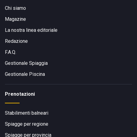
Chi siamo
Magazine
La nostra linea editoriale
Redazione
F.A.Q.
Gestionale Spiaggia
Gestionale Piscina
Prenotazioni
Stabilimenti balneari
Spiagge per regione
Spiagge per provincia