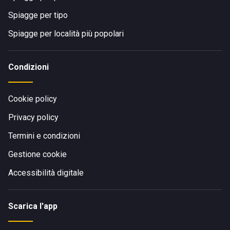
Spiagge per tipo
Spiagge per località più popolari
Condizioni
Cookie policy
Privacy policy
Termini e condizioni
Gestione cookie
Accessibilità digitale
Scarica l'app