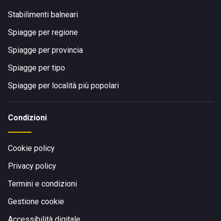
Stabilimenti balneari
Spiagge per regione
Spiagge per provincia
Spiagge per tipo
Spiagge per località più popolari
Condizioni
Cookie policy
Privacy policy
Termini e condizioni
Gestione cookie
Accessibilità digitale