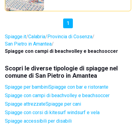
1
Spiagge.it
Calabria
Provincia di Cosenza
San Pietro in Amantea
Spiagge con campi di beachvolley e beachsoccer
Scopri le diverse tipologie di spiagge nel
comune di San Pietro in Amantea
Spiagge per bambini
Spiagge con bar e ristorante
Spiagge con campi di beachvolley e beachsoccer
Spiagge attrezzate
Spiagge per cani
Spiagge con corsi di kitesurf windsurf e vela
Spiagge accessibili per disabili