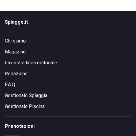
Spiagge.it
Chi siamo
Magazine
La nostra linea editoriale
Redazione
F.A.Q.
Gestionale Spiaggia
Gestionale Piscina
Prenotazioni